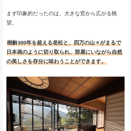
まず印象的だったのは、大きな窓から広がる眺
望。
樹齢300年を超える老松と、四万の山々がまるで
日本画のように切り取られ、部屋にいながら自然
の美しさを存分に味わうことができます。