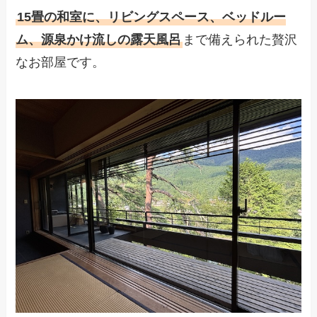
15畳の和室に、リビングスペース、ベッドルー
ム、源泉かけ流しの露天風呂
まで備えられた贅沢
なお部屋です。