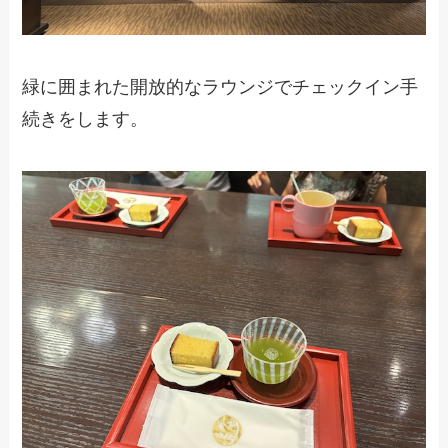
緑に囲まれた開放的なラウンジでチェックイン手
続きをします。