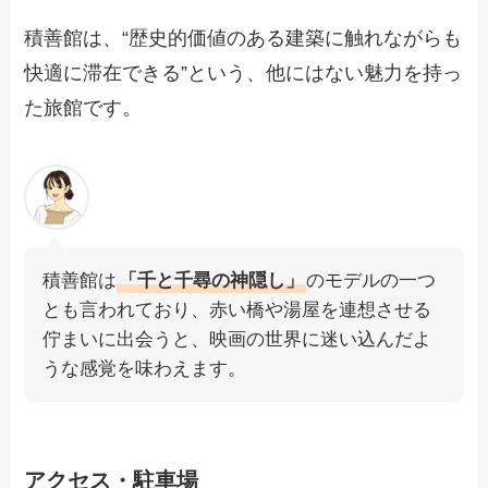
積善館は、“歴史的価値のある建築に触れながらも
快適に滞在できる”という、他にはない魅力を持っ
た旅館です。
積善館は
「千と千尋の神隠し」
のモデルの一つ
とも言われており、赤い橋や湯屋を連想させる
佇まいに出会うと、映画の世界に迷い込んだよ
うな感覚を味わえます。
アクセス・駐車場