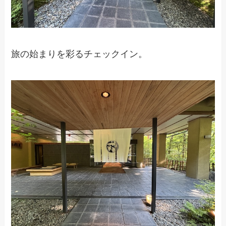
旅の始まりを彩るチェックイン。