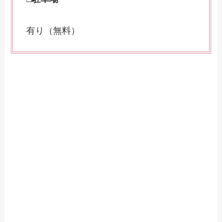
有り（無料）