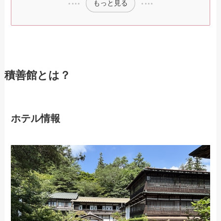
もっと見る
積善館とは？
ホテル情報