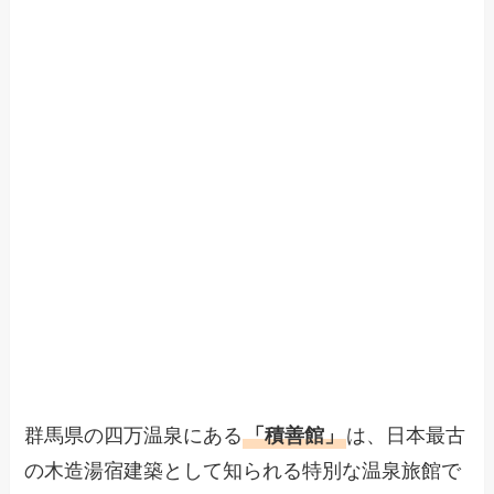
群馬県の四万温泉にある
「積善館」
は、日本最古
の木造湯宿建築として知られる特別な温泉旅館で