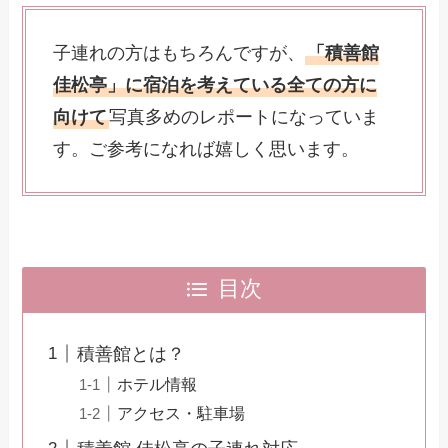
子連れの方はもちろんですが、
「積善館
佳松亭」に宿泊を考えている全ての方に
向けて
写真多めのレポートになっていま
す。ご参考になれば嬉しく思います。
目次
積善館とは？
ホテル情報
アクセス・駐車場