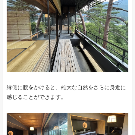
縁側に腰をかけると、雄大な自然をさらに身近に
感じることができます。