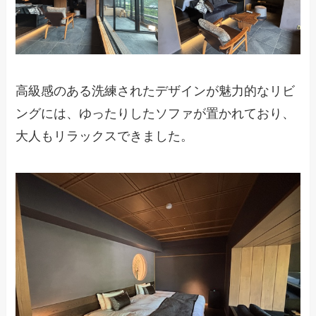
高級感のある洗練されたデザインが魅力的なリビ
ングには、ゆったりしたソファが置かれており、
大人もリラックスできました。