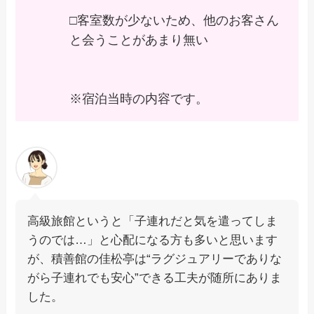
□客室数が少ないため、他のお客さん
と会うことがあまり無い
※宿泊当時の内容です。
高級旅館というと「子連れだと気を遣ってしま
うのでは…」と心配になる方も多いと思います
が、積善館の佳松亭は“ラグジュアリーでありな
がら子連れでも安心”できる工夫が随所にありま
した。