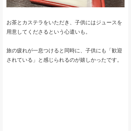
お茶とカステラをいただき、子供にはジュースを
用意してくださるという心遣いも。
旅の疲れが一息つけると同時に、子供にも「歓迎
されている」と感じられるのが嬉しかったです。