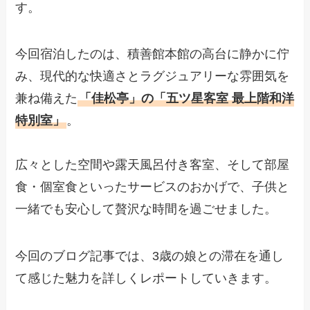
す。
今回宿泊したのは、積善館本館の高台に静かに佇
み、現代的な快適さとラグジュアリーな雰囲気を
兼ね備えた
「佳松亭」の「五ツ星客室 最上階和洋
特別室」
。
広々とした空間や露天風呂付き客室、そして部屋
食・個室食といったサービスのおかげで、子供と
一緒でも安心して贅沢な時間を過ごせました。
今回のブログ記事では、3歳の娘との滞在を通し
て感じた魅力を詳しくレポートしていきます。