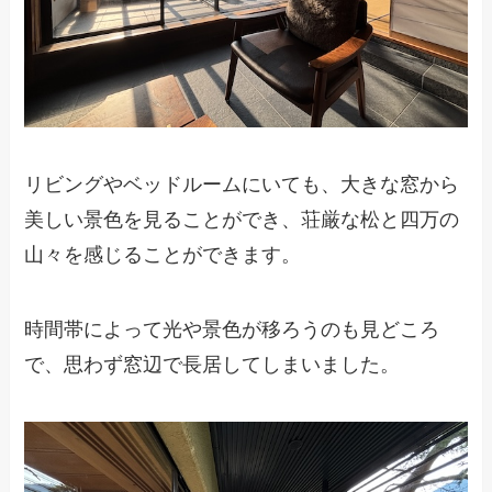
リビングやベッドルームにいても、大きな窓から
美しい景色を見ることができ、荘厳な松と四万の
山々を感じることができます。
時間帯によって光や景色が移ろうのも見どころ
で、思わず窓辺で長居してしまいました。