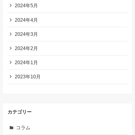
2024年5月
2024年4月
2024年3月
2024年2月
2024年1月
2023年10月
カテゴリー
コラム