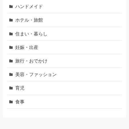
ハンドメイド
ホテル・旅館
住まい・暮らし
妊娠・出産
旅行・おでかけ
美容・ファッション
育児
食事