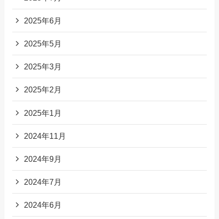
2025年6月
2025年5月
2025年3月
2025年2月
2025年1月
2024年11月
2024年9月
2024年7月
2024年6月