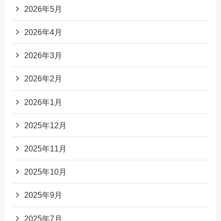
2026年5月
2026年4月
2026年3月
2026年2月
2026年1月
2025年12月
2025年11月
2025年10月
2025年9月
2025年7月