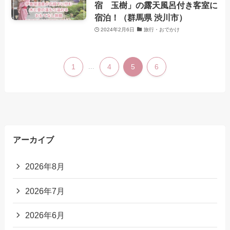
宿 玉樹」の露天風呂付き客室に
宿泊！（群馬県 渋川市）
2024年2月6日
旅行・おでかけ
1
...
4
5
6
アーカイブ
2026年8月
2026年7月
2026年6月