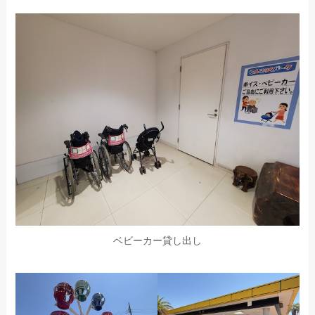
ベビーカー貸し出し