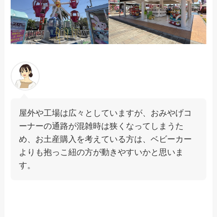
屋外や工場は広々としていますが、おみやげコ
ーナーの通路が混雑時は狭くなってしまうた
め、お土産購入を考えている方は、ベビーカー
よりも抱っこ紐の方が動きやすいかと思いま
す。