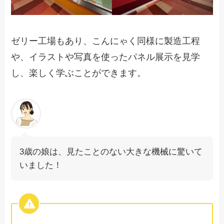
ゼリー工場もあり、こんにゃく同様に製造工程
や、イラストや写真を使ったパネル展示を見学
し、楽しく学ぶことができます。
3歳の娘は、見たことのない大きな機械に驚いて
いました！