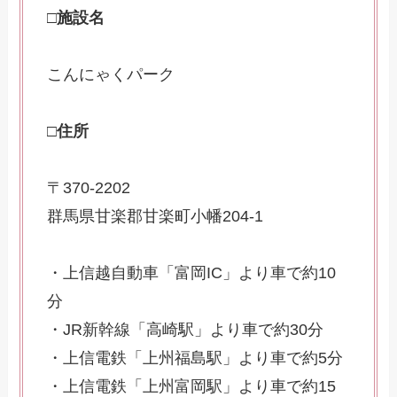
□施設名
こんにゃくパーク
□住所
〒370-2202
群馬県甘楽郡甘楽町小幡204-1
・上信越自動車「富岡IC」より車で約10
分
・JR新幹線「高崎駅」より車で約30分
・上信電鉄「上州福島駅」より車で約5分
・上信電鉄「上州富岡駅」より車で約15