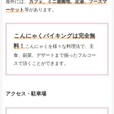
屋外には、
カフェ、ミニ遊園地、足湯、フーズマ
ーケット
等があります。
こんにゃくバイキングは完全無
料！
こんにゃくを様々な料理法で、主
食、副菜、デザートまで揃ったフルコー
スで頂くことができます。
アクセス・駐車場