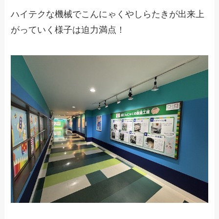
ハイテクな機械でこんにゃくやしらたきが出来上
がっていく様子は迫力満点！