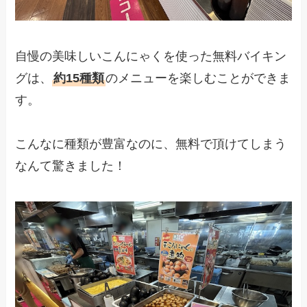
自慢の美味しいこんにゃくを使った無料バイキン
グは、
約15種類
のメニューを楽しむことができま
す。
こんなに種類が豊富なのに、無料で頂けてしまう
なんて驚きました！