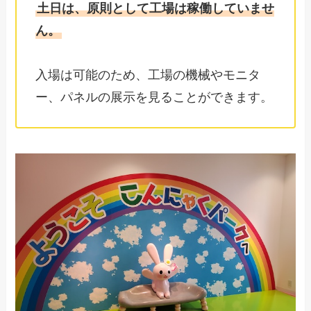
土日は、原則として工場は稼働していませ
ん。
入場は可能のため、工場の機械やモニタ
ー、パネルの展示を見ることができます。