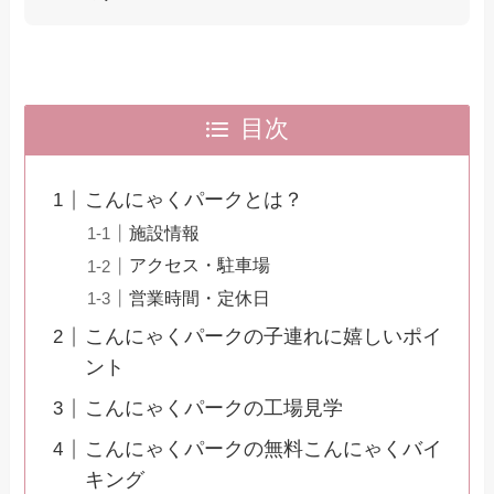
目次
こんにゃくパークとは？
施設情報
アクセス・駐車場
営業時間・定休日
こんにゃくパークの子連れに嬉しいポイ
ント
こんにゃくパークの工場見学
こんにゃくパークの無料こんにゃくバイ
キング