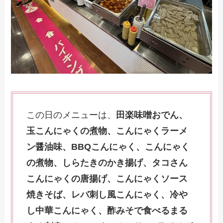
この日のメニューは、
田楽味噌おでん、
玉こんにゃくの煮物、こんにゃくラーメ
ン醤油味、BBQこんにゃく、こんにゃく
の煮物、しらたきのかき揚げ、タコさん
こんにゃくの唐揚げ、こんにゃくソース
焼きそば、レバ刺し風こんにゃく、冷や
し中華こんにゃく、酢みそで食べるまる