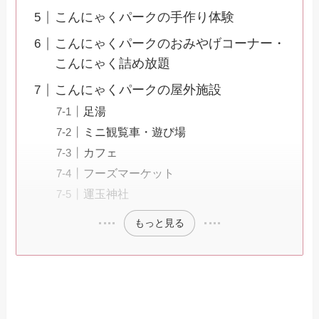
こんにゃくパークの手作り体験
こんにゃくパークのおみやげコーナー・
こんにゃく詰め放題
こんにゃくパークの屋外施設
足湯
ミニ観覧車・遊び場
カフェ
フーズマーケット
運玉神社
もっと見る