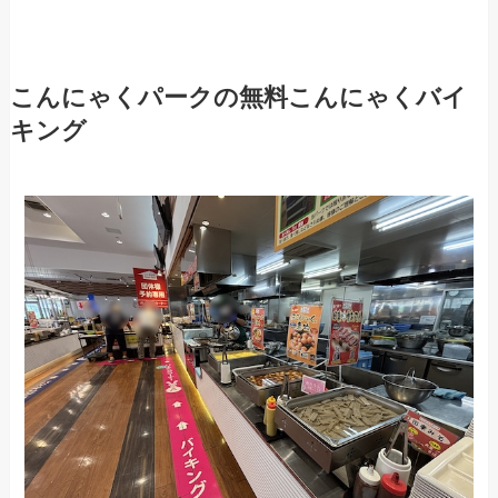
こんにゃくパークの無料こんにゃくバイ
キング