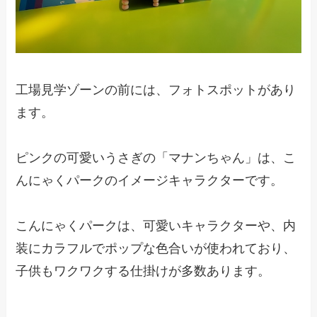
工場見学ゾーンの前には、フォトスポットがあり
ます。
ピンクの可愛いうさぎの「マナンちゃん」は、こ
んにゃくパークのイメージキャラクターです。
こんにゃくパークは、可愛いキャラクターや、内
装にカラフルでポップな色合いが使われており、
子供もワクワクする仕掛けが多数あります。