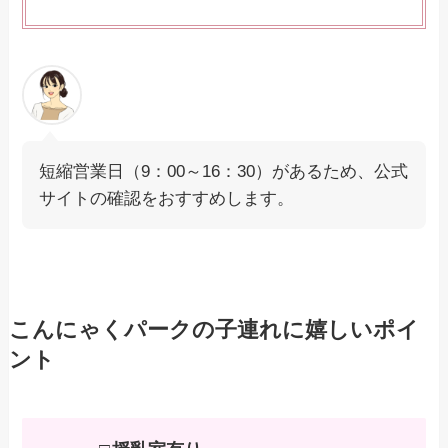
短縮営業日（9：00～16：30）があるため、公式
サイトの確認をおすすめします。
こんにゃくパークの子連れに嬉しいポイ
ント