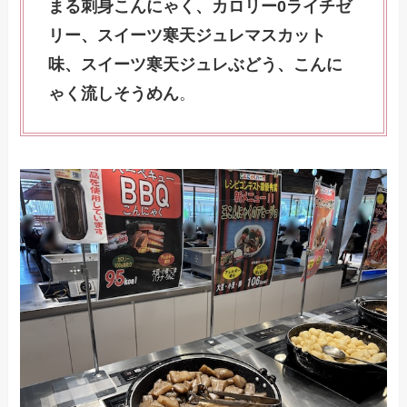
まる刺身こんにゃく、カロリー0ライチゼ
リー、スイーツ寒天ジュレマスカット
味、スイーツ寒天ジュレぶどう、こんに
ゃく流しそうめん
。