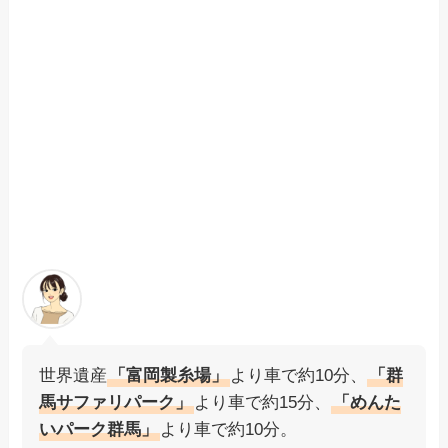
世界遺産
「富岡製糸場」
より車で約10分、
「群
馬サファリパーク」
より車で約15分、
「めんた
いパーク群馬」
より車で約10分。