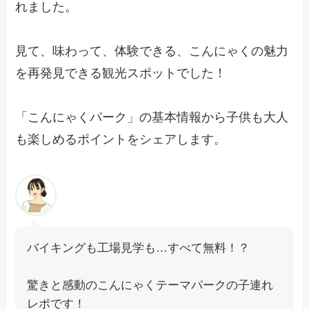
れました。
見て、味わって、体験できる、こんにゃくの魅力
を再発見できる観光スポットでした！
「こんにゃくパーク」の基本情報から子供も大人
も楽しめるポイントをシェアします。
バイキングも工場見学も…すべて無料！？
驚きと感動のこんにゃくテーマパークの子連れ
レポです！