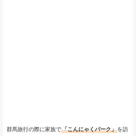
群馬旅行の際に家族で
「こんにゃくパーク」
を訪