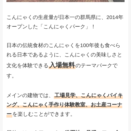
こんにゃくの生産量が日本一の群馬県に、2014年
オープンした「こんにゃくパーク」！
日本の伝統食材のこんにゃくを100年後も食べら
れる日本であるように、こんにゃくの美味しさと
入場無料
文化を体験できる
のテーマパークで
す。
メインの建物では、
工場見学、こんにゃくバイキ
ング、こんにゃく手作り体験教室、お土産コーナ
ー
を楽しむことができます。