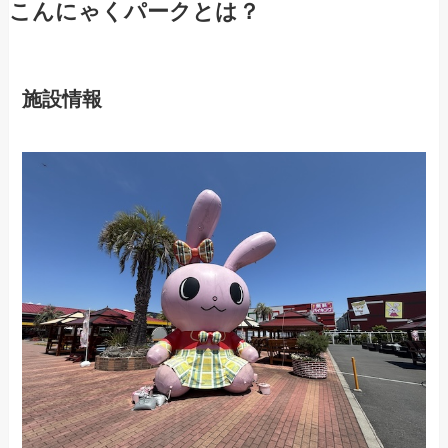
こんにゃくパークとは？
施設情報