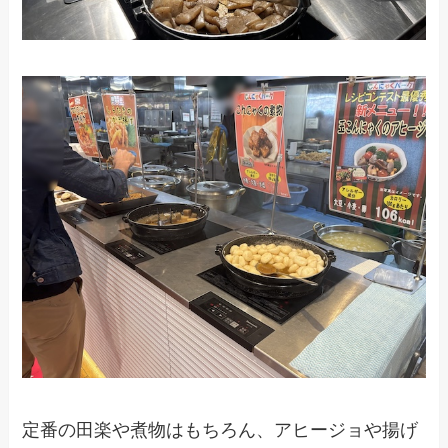
定番の田楽や煮物はもちろん、アヒージョや揚げ