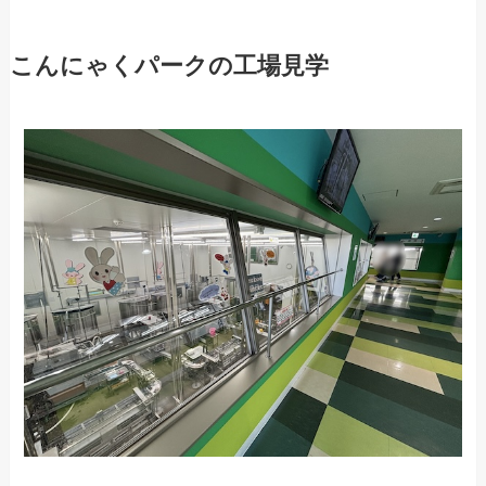
こんにゃくパークの工場見学