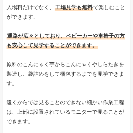
入場料だけでなく、
工場見学も無料
で楽しむこと
ができます。
通路が広々としており、ベビーカーや車椅子の方
も安心して見学することができます。
原料のこんにゃく芋からこんにゃくやしらたきを
製造し、袋詰めをして梱包するまでを見学できま
す。
遠くからでは見ることのできない細かい作業工程
は、上部に設置されているモニターで見ることが
できます。