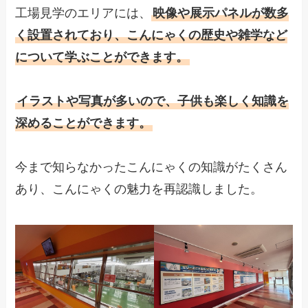
工場見学のエリアには、
映像や展示パネルが数多
く設置されており、こんにゃくの歴史や雑学など
について学ぶことができます。
イラストや写真が多いので、子供も楽しく知識を
深めることができます。
今まで知らなかったこんにゃくの知識がたくさん
あり、こんにゃくの魅力を再認識しました。