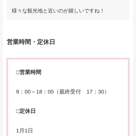
様々な観光地と近いのが嬉しいですね！
営業時間・定休日
□営業時間
9：00～18：00（最終受付 17：30）
□定休日
1月1日